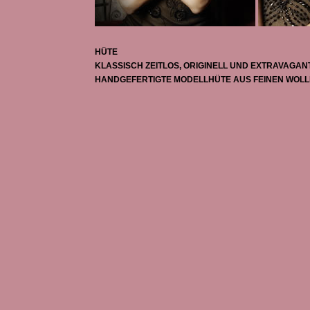
HÜTE
KLASSISCH ZEITLOS, ORIGINELL UND EXTRAVAGANT.
HANDGEFERTIGTE MODELLHÜTE AUS FEINEN WOLLF